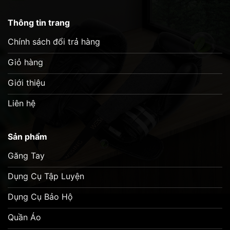
Thông tin trang
Chính sách đổi trả hàng
Giỏ hàng
Giới thiệu
Liên hệ
Sản phẩm
Găng Tay
Dụng Cụ Tập Luyện
Dụng Cụ Bảo Hộ
Quần Áo