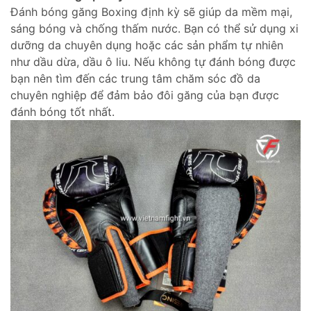
Đánh bóng găng Boxing định kỳ sẽ giúp da mềm mại,
sáng bóng và chống thấm nước. Bạn có thể sử dụng xi
dưỡng da chuyên dụng hoặc các sản phẩm tự nhiên
như dầu dừa, dầu ô liu. Nếu không tự đánh bóng được
bạn nên tìm đến các trung tâm chăm sóc đồ da
chuyên nghiệp để đảm bảo đôi găng của bạn được
đánh bóng tốt nhất.