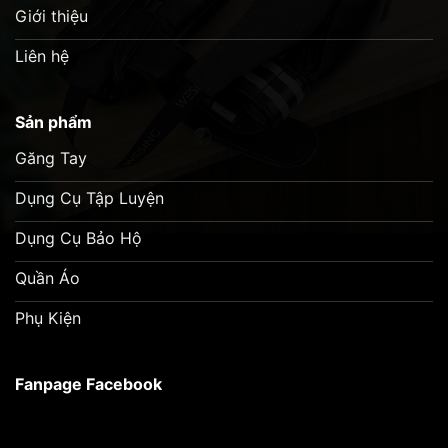
Giới thiệu
Liên hệ
Sản phẩm
Găng Tay
Dụng Cụ Tập Luyện
Dụng Cụ Bảo Hộ
Quần Áo
Phụ Kiện
Fanpage Facebook