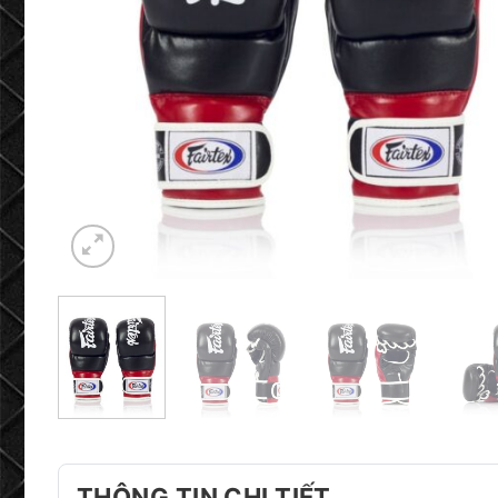
THÔNG TIN CHI TIẾT