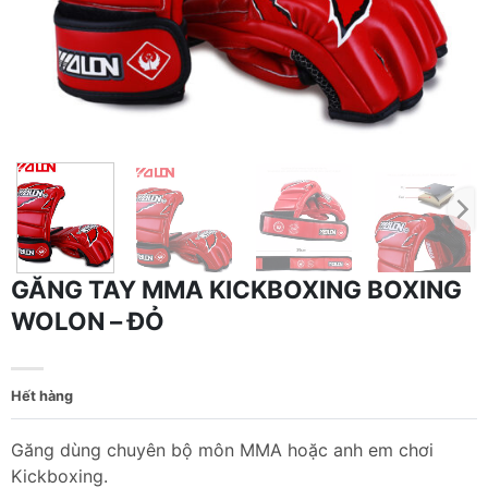
GĂNG TAY MMA KICKBOXING BOXING
WOLON – ĐỎ
Hết hàng
Găng dùng chuyên bộ môn MMA hoặc anh em chơi
Kickboxing.