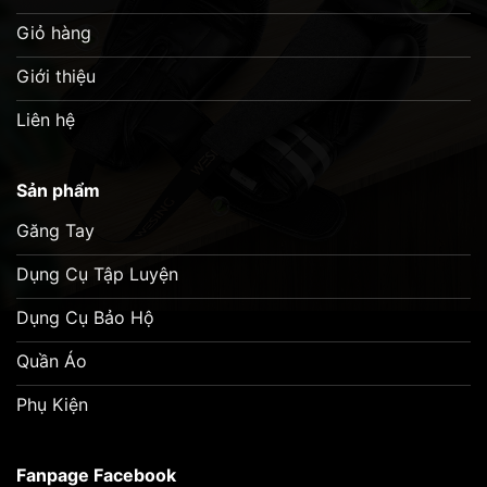
Giỏ hàng
Giới thiệu
Liên hệ
Sản phẩm
Găng Tay
Dụng Cụ Tập Luyện
Dụng Cụ Bảo Hộ
Quần Áo
Phụ Kiện
Fanpage Facebook