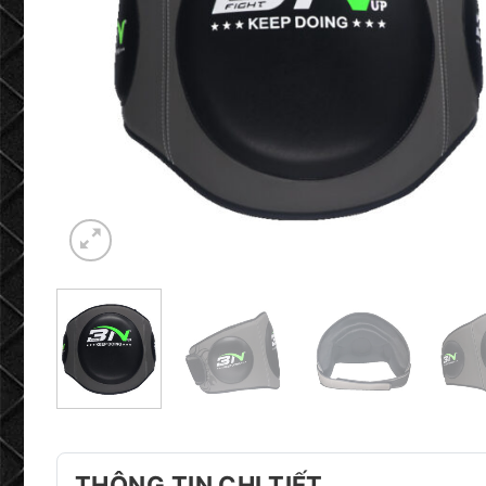
THÔNG TIN CHI TIẾT