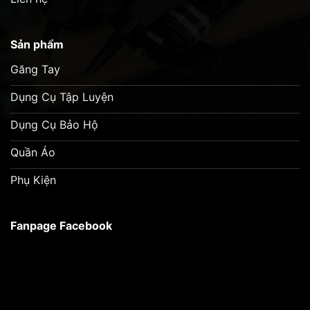
Sản phẩm
Găng Tay
Dụng Cụ Tập Luyện
Dụng Cụ Bảo Hộ
Quần Áo
Phụ Kiện
Fanpage Facebook