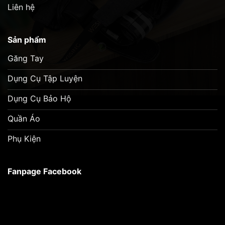
Liên hệ
Sản phẩm
Găng Tay
Dụng Cụ Tập Luyện
Dụng Cụ Bảo Hộ
Quần Áo
Phụ Kiện
Fanpage Facebook