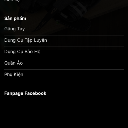
Sản phẩm
Găng Tay
Dụng Cụ Tập Luyện
Dụng Cụ Bảo Hộ
Quần Áo
Phụ Kiện
Fanpage Facebook