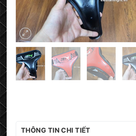
THÔNG TIN CHI TIẾT