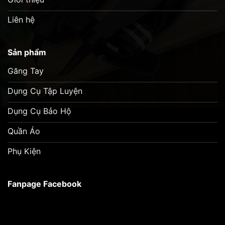
Video sản phẩm:
Liên hệ
Sản phẩm
Găng Tay
Dụng Cụ Tập Luyện
Dụng Cụ Bảo Hộ
Quần Áo
Phụ Kiện
Fanpage Facebook