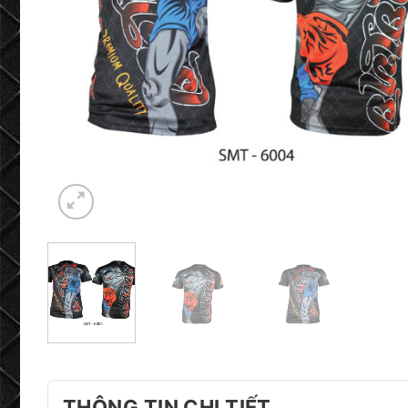
THÔNG TIN CHI TIẾT