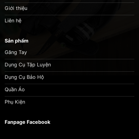
Giới thiệu
Liên hệ
Sản phẩm
Găng Tay
Dụng Cụ Tập Luyện
Dụng Cụ Bảo Hộ
Quần Áo
Phụ Kiện
Fanpage Facebook