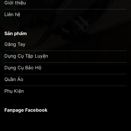
Giới thiệu
Liên hệ
Sản phẩm
Găng Tay
Dụng Cụ Tập Luyện
Dụng Cụ Bảo Hộ
Quần Áo
Phụ Kiện
Fanpage Facebook