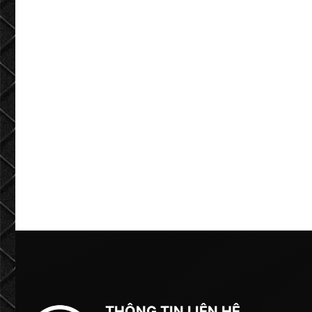
THÔNG TIN LIÊN HỆ