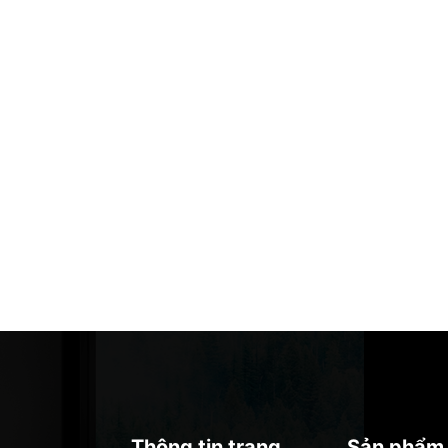
Thông tin trang
Sản phẩm