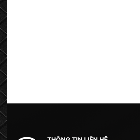
THÔNG TIN LIÊN HỆ