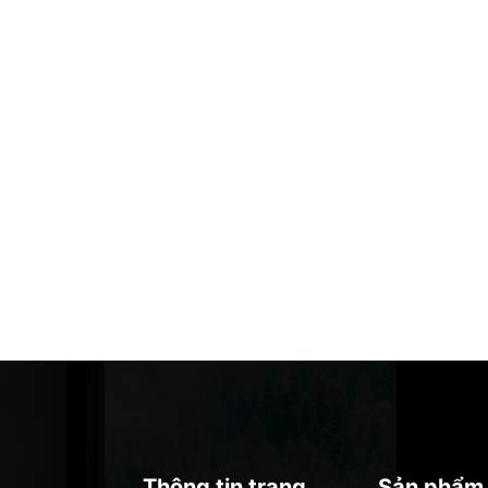
Thông tin trang
Sản phẩm