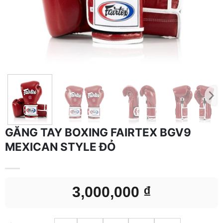
GĂNG TAY BOXING FAIRTEX BGV9
MEXICAN STYLE ĐỎ
3,000,000
₫