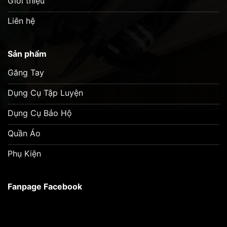
Giới thiệu
Liên hệ
Sản phẩm
Găng Tay
Dụng Cụ Tập Luyện
Dụng Cụ Bảo Hộ
Quần Áo
Phụ Kiện
Fanpage Facebook