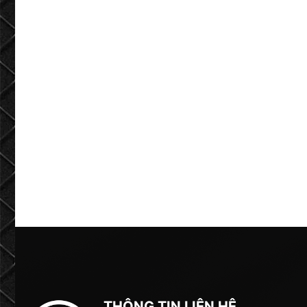
THÔNG TIN LIÊN HỆ