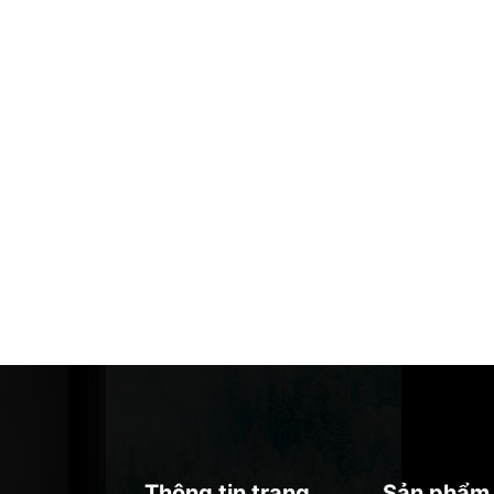
Thông tin trang
Sản phẩm