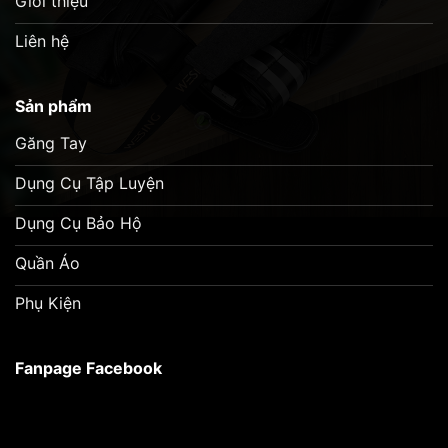
Giới thiệu
Liên hệ
Sản phẩm
Găng Tay
Dụng Cụ Tập Luyện
Dụng Cụ Bảo Hộ
Quần Áo
Phụ Kiện
Fanpage Facebook