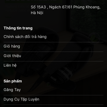
Số 15A3 , Ngách 67/61 Phùng Khoang,
Hà Nội
Thông tin trang
Chính sách đổi trả hàng
Giỏ hàng
Giới thiệu
Liên hệ
Sản phẩm
Găng Tay
Dụng Cụ Tập Luyện