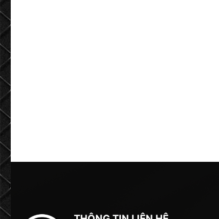
THÔNG TIN LIÊN HỆ