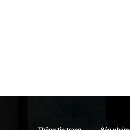
Thông tin trang
Sản phẩm