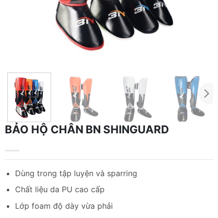
BẢO HỘ CHÂN BN SHINGUARD
Dùng trong tập luyện và sparring
Chất liệu da PU cao cấp
Lớp foam độ dày vừa phải