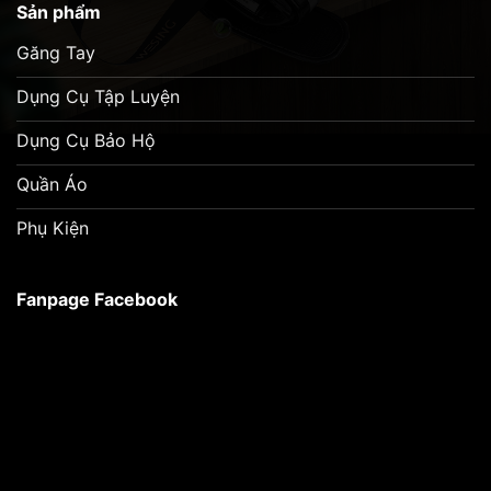
Sản phẩm
Găng Tay
Dụng Cụ Tập Luyện
Dụng Cụ Bảo Hộ
Quần Áo
Phụ Kiện
Fanpage Facebook