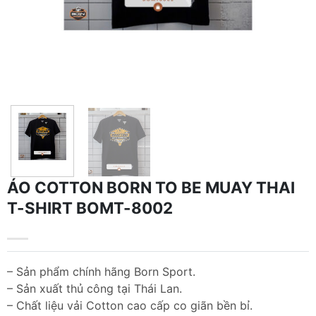
ÁO COTTON BORN TO BE MUAY THAI
T-SHIRT BOMT-8002
– Sản phẩm chính hãng Born Sport.
– Sản xuất thủ công tại Thái Lan.
– Chất liệu vải Cotton cao cấp co giãn bền bỉ.