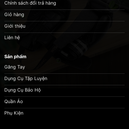
Chính sách đổi trả hàng
Giỏ hàng
Giới thiệu
Liên hệ
Sản phẩm
Găng Tay
Dụng Cụ Tập Luyện
Dụng Cụ Bảo Hộ
Quần Áo
Phụ Kiện