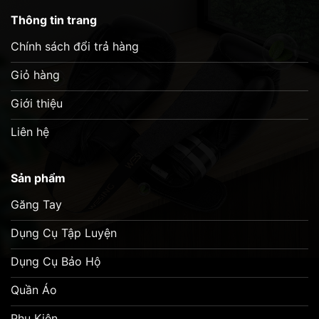
Thông tin trang
Chính sách đổi trả hàng
Giỏ hàng
Giới thiệu
Liên hệ
Sản phẩm
Găng Tay
Dụng Cụ Tập Luyện
Dụng Cụ Bảo Hộ
Quần Áo
Phụ Kiện