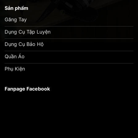
Sản phẩm
Găng Tay
Dụng Cụ Tập Luyện
Dụng Cụ Bảo Hộ
Quần Áo
Phụ Kiện
Fanpage Facebook