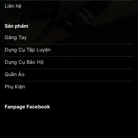
Liên hệ
Sản phẩm
Găng Tay
Dụng Cụ Tập Luyện
Dụng Cụ Bảo Hộ
Quần Áo
Phụ Kiện
Fanpage Facebook