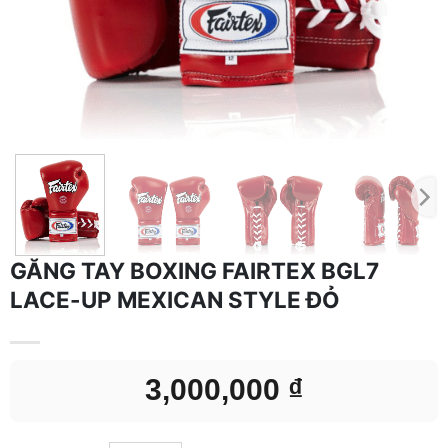
GĂNG TAY BOXING FAIRTEX BGL7
LACE-UP MEXICAN STYLE ĐỎ
3,000,000
₫