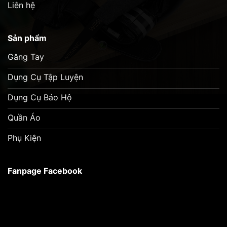
Liên hệ
Sản phẩm
Găng Tay
Dụng Cụ Tập Luyện
Dụng Cụ Bảo Hộ
Quần Áo
Phụ Kiện
Fanpage Facebook