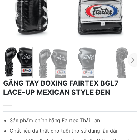
GĂNG TAY BOXING FAIRTEX BGL7
LACE-UP MEXICAN STYLE ĐEN
Sản phẩm chính hãng Fairtex Thái Lan
Chất liệu da thật cho tuổi thọ sử dụng lâu dài