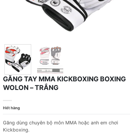
GĂNG TAY MMA KICKBOXING BOXING
WOLON – TRẮNG
Hết hàng
Găng dùng chuyên bộ môn MMA hoặc anh em chơi
Kickboxing.