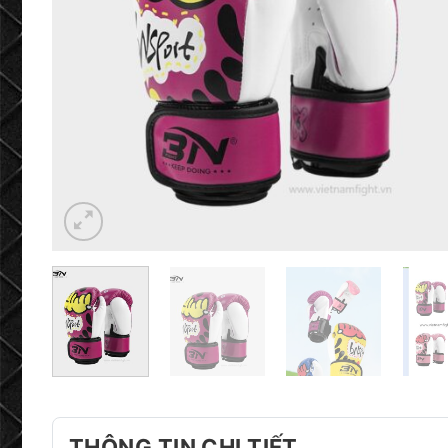
THÔNG TIN CHI TIẾT