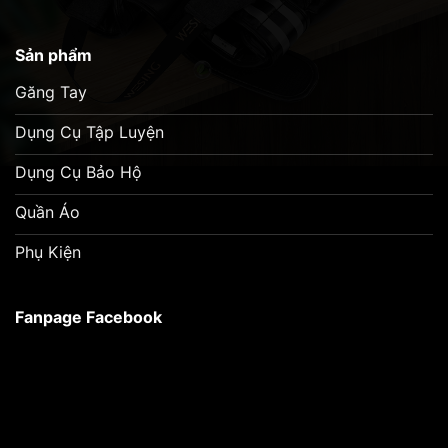
Sản phẩm
Găng Tay
Dụng Cụ Tập Luyện
Dụng Cụ Bảo Hộ
Quần Áo
Phụ Kiện
Fanpage Facebook