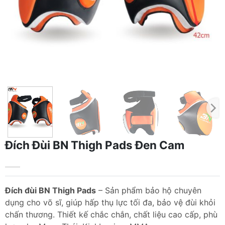
Đích Đùi BN Thigh Pads Đen Cam
Đích đùi BN Thigh Pads
– Sản phẩm bảo hộ chuyên
dụng cho võ sĩ, giúp hấp thụ lực tối đa, bảo vệ đùi khỏi
chấn thương. Thiết kế chắc chắn, chất liệu cao cấp, phù