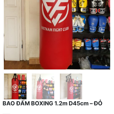
BAO ĐẤM BOXING 1.2m D45cm – ĐỎ