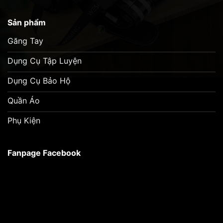
Sản phẩm
Găng Tay
Dụng Cụ Tập Luyện
Dụng Cụ Bảo Hộ
Quần Áo
Phụ Kiện
Fanpage Facebook