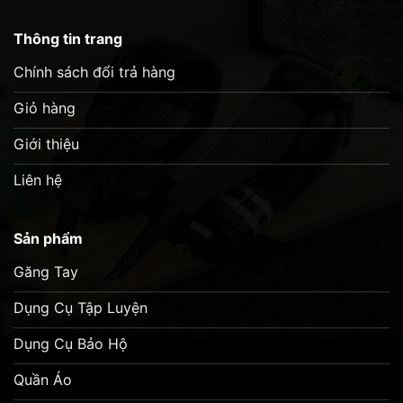
Thông tin trang
Chính sách đổi trả hàng
Giỏ hàng
Giới thiệu
Liên hệ
Sản phẩm
Găng Tay
Dụng Cụ Tập Luyện
Dụng Cụ Bảo Hộ
Quần Áo