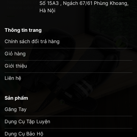
Số 15A3 , Ngách 67/61 Phùng Khoang,
Hà Nội
Thông tin trang
Chính sách đổi trả hàng
Giỏ hàng
Giới thiệu
Liên hệ
Sản phẩm
Găng Tay
Dụng Cụ Tập Luyện
Dụng Cụ Bảo Hộ