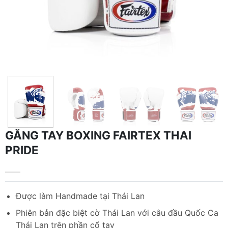
GĂNG TAY BOXING FAIRTEX THAI
PRIDE
Được làm Handmade tại Thái Lan
Phiên bản đặc biệt cờ Thái Lan với câu đầu Quốc Ca
Thái Lan trên phần cổ tay