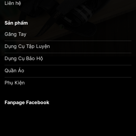
Liên hệ
Sản phẩm
Găng Tay
Dụng Cụ Tập Luyện
Dụng Cụ Bảo Hộ
Quần Áo
Phụ Kiện
Fanpage Facebook