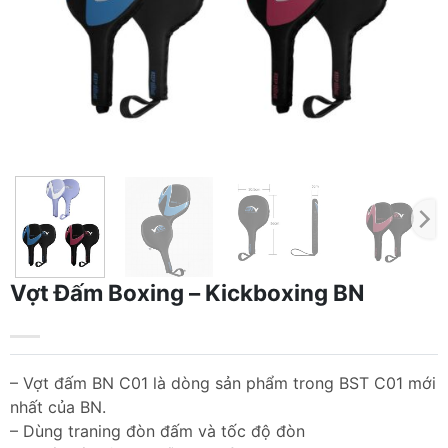
Vợt Đấm Boxing – Kickboxing BN
– Vợt đấm BN C01 là dòng sản phẩm trong BST C01 mới
nhất của BN.
– Dùng traning đòn đấm và tốc độ đòn