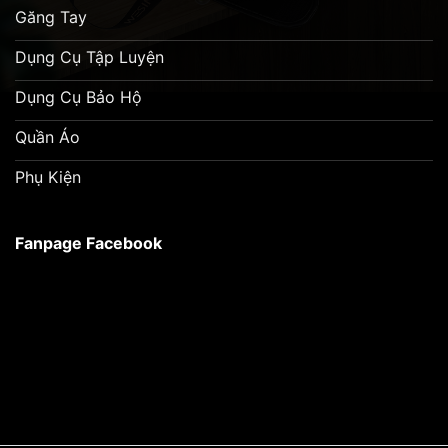
Găng Tay
Dụng Cụ Tập Luyện
Dụng Cụ Bảo Hộ
Quần Áo
Phụ Kiện
Fanpage Facebook