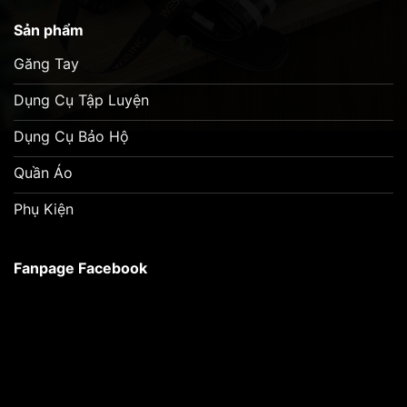
Sản phẩm
Găng Tay
Dụng Cụ Tập Luyện
Dụng Cụ Bảo Hộ
Quần Áo
Phụ Kiện
Fanpage Facebook