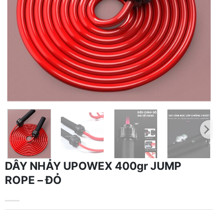
DÂY NHẢY UPOWEX 400gr JUMP
ROPE – ĐỎ