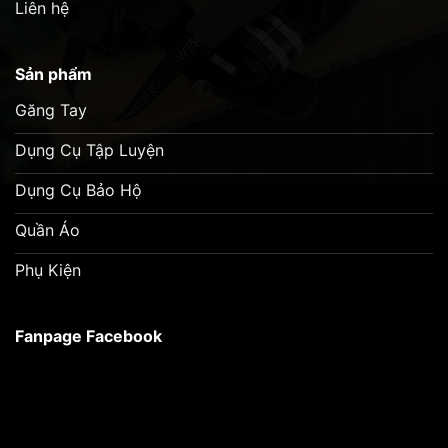
Liên hệ
Sản phẩm
Găng Tay
Dụng Cụ Tập Luyện
Dụng Cụ Bảo Hộ
Quần Áo
Phụ Kiện
Fanpage Facebook