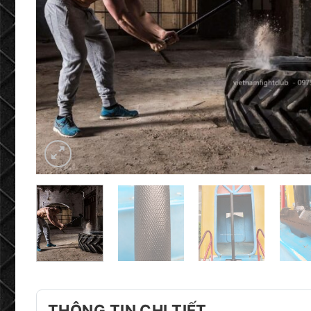
THÔNG TIN CHI TIẾT