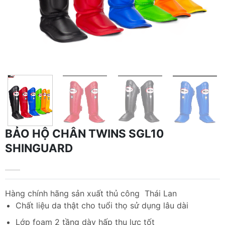
BẢO HỘ CHÂN TWINS SGL10
SHINGUARD
Hàng chính hãng sản xuất thủ công Thái Lan
Chất liệu da thật cho tuổi thọ sử dụng lâu dài
Lớp foam 2 tầng dày hấp thụ lực tốt