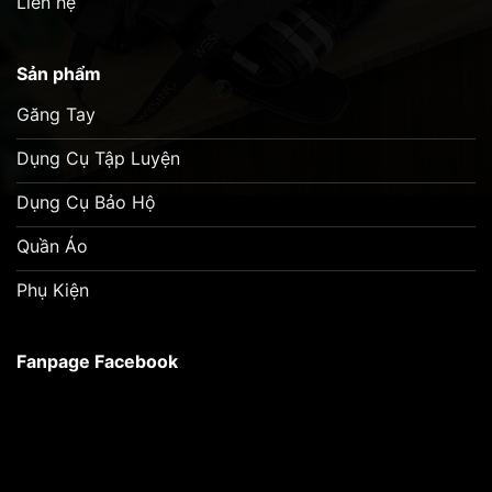
Liên hệ
Sản phẩm
Găng Tay
Dụng Cụ Tập Luyện
Dụng Cụ Bảo Hộ
Quần Áo
Phụ Kiện
Fanpage Facebook