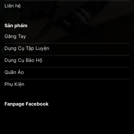
Liên hệ
Sản phẩm
Găng Tay
Dụng Cụ Tập Luyện
Dụng Cụ Bảo Hộ
Quần Áo
Phụ Kiện
Fanpage Facebook