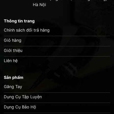
Hà Nội
Thông tin trang
Chính sách đổi trả hàng
Giỏ hàng
Giới thiệu
Liên hệ
Sản phẩm
Găng Tay
Dụng Cụ Tập Luyện
Dụng Cụ Bảo Hộ