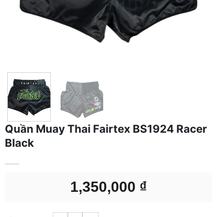
Quần Muay Thai Fairtex BS1924 Racer
Black
1,350,000
₫