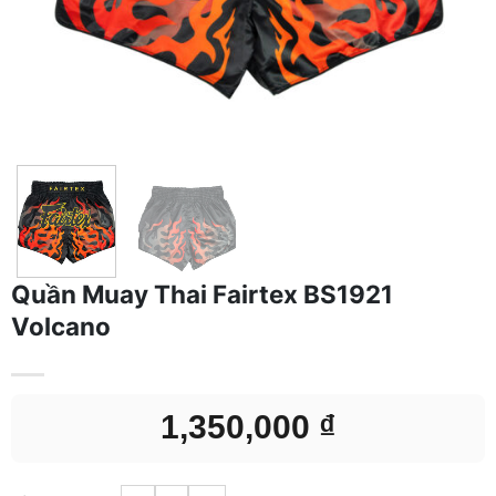
Quần Muay Thai Fairtex BS1921
Volcano
1,350,000
₫