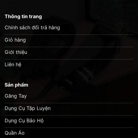
Thông tin trang
Chính sách đổi trả hàng
Giỏ hàng
Giới thiệu
Liên hệ
Sản phẩm
Găng Tay
Dụng Cụ Tập Luyện
Dụng Cụ Bảo Hộ
Quần Áo