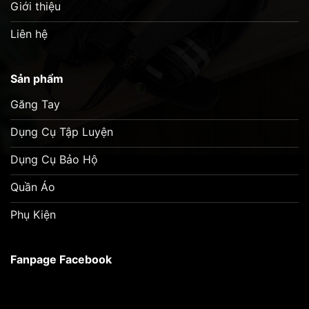
Giới thiệu
Liên hệ
Sản phẩm
Găng Tay
Dụng Cụ Tập Luyện
Dụng Cụ Bảo Hộ
Quần Áo
Phụ Kiện
Fanpage Facebook