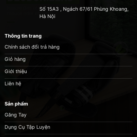
Số 15A3 , Ngách 67/61 Phùng Khoang,
Hà Nội
Thông tin trang
Chính sách đổi trả hàng
Giỏ hàng
Giới thiệu
Liên hệ
Sản phẩm
Găng Tay
Dụng Cụ Tập Luyện