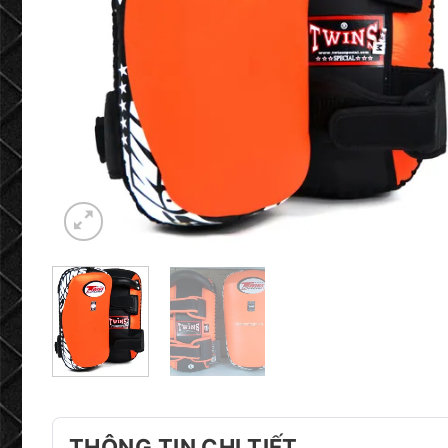
THÔNG TIN CHI TIẾT